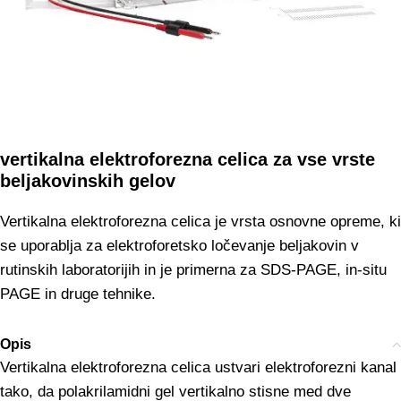
vertikalna elektroforezna celica za vse vrste
beljakovinskih gelov
Vertikalna elektroforezna celica je vrsta osnovne opreme, ki
se uporablja za elektroforetsko ločevanje beljakovin v
rutinskih laboratorijih in je primerna za SDS-PAGE, in-situ
PAGE in druge tehnike.
Opis
Vertikalna elektroforezna celica ustvari elektroforezni kanal
tako, da polakrilamidni gel vertikalno stisne med dve